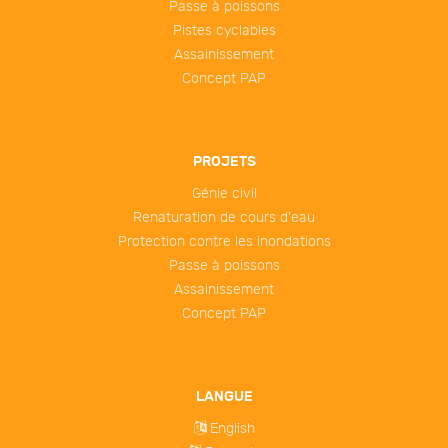
Passe à poissons
Pistes cyclables
Assainissement
Concept PAP
PROJETS
Génie civil
Renaturation de cours d'eau
Protection contre les inondations
Passe à poissons
Assainissement
Concept PAP
LANGUE
English