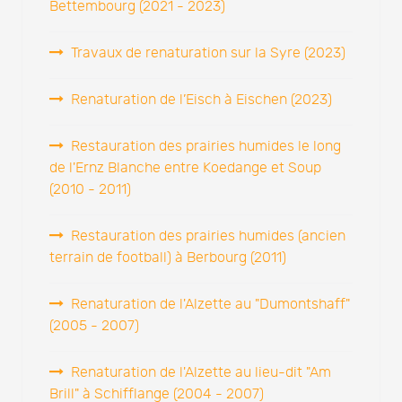
Bettembourg (2021 - 2023)
Travaux de renaturation sur la Syre (2023)
Renaturation de l’Eisch à Eischen (2023)
Restauration des prairies humides le long
de l'Ernz Blanche entre Koedange et Soup
(2010 - 2011)
Restauration des prairies humides (ancien
terrain de football) à Berbourg (2011)
Renaturation de l'Alzette au "Dumontshaff"
(2005 - 2007)
Renaturation de l'Alzette au lieu-dit "Am
Brill" à Schifflange (2004 - 2007)