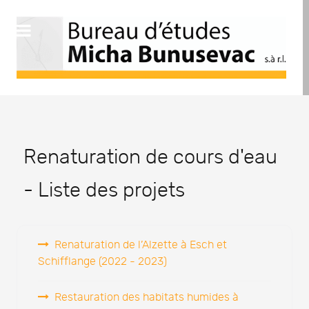
Renaturation de cours d'eau
- Liste des projets
Renaturation de l’Alzette à Esch et
Schifflange (2022 - 2023)
Restauration des habitats humides à