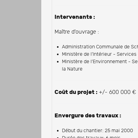
Intervenants :
Maître d'ouvrage :
Administration Communale de Sch
Ministère de l'Intérieur - Services
Ministère de l'Environnement - S
la Nature
Coût du projet :
+/- 600 000 € h
Envergure des travaux :
Début du chantier: 25 mai 2000