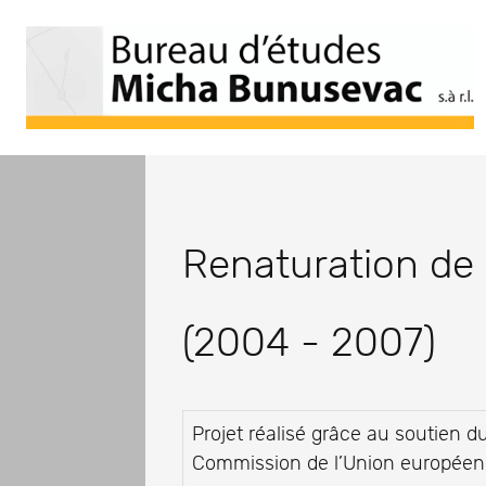
Renaturation de l
(2004 - 2007)
Projet réalisé grâce au soutien d
Commission de l’Union europée