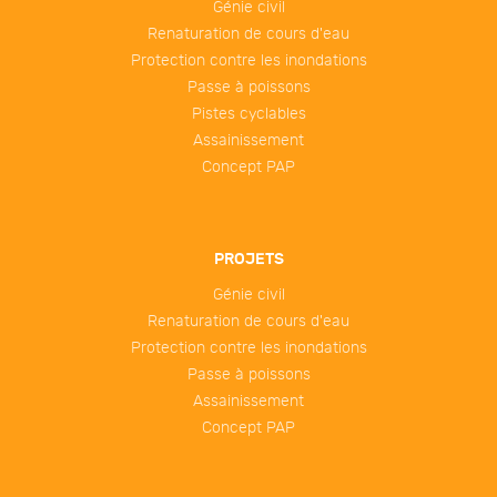
Génie civil
Renaturation de cours d'eau
Protection contre les inondations
Passe à poissons
Pistes cyclables
Assainissement
Concept PAP
PROJETS
Génie civil
Renaturation de cours d'eau
Protection contre les inondations
Passe à poissons
Assainissement
Concept PAP