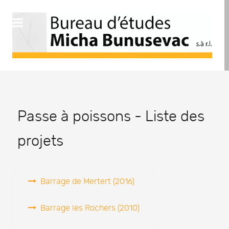
Passe à poissons - Liste des
projets
Barrage de Mertert (2016)
Barrage les Rochers (2010)