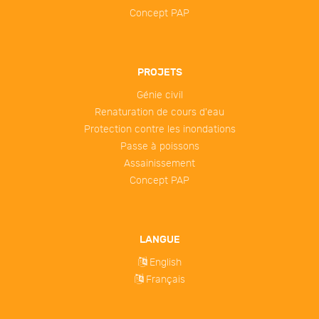
Concept PAP
PROJETS
Génie civil
Renaturation de cours d'eau
Protection contre les inondations
Passe à poissons
Assainissement
Concept PAP
LANGUE
English
Français