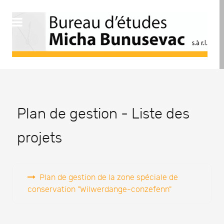
Plan de gestion - Liste des
projets
Plan de gestion de la zone spéciale de
conservation "Wilwerdange-conzefenn"