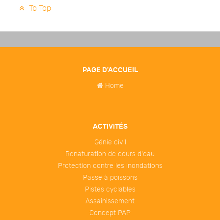
To Top
PAGE D'ACCUEIL
Home
ACTIVITÉS
Génie civil
Renaturation de cours d'eau
Protection contre les inondations
Passe à poissons
Pistes cyclables
Assainissement
Concept PAP