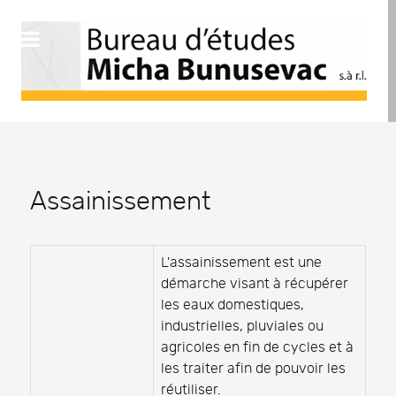
Assainissement
L'assainissement est une
démarche visant à récupérer
les eaux domestiques,
industrielles, pluviales ou
agricoles en fin de cycles et à
les traiter afin de pouvoir les
réutiliser.