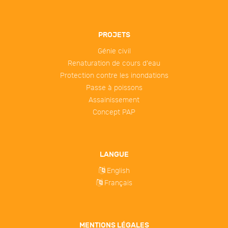
PROJETS
Génie civil
Renaturation de cours d'eau
Protection contre les inondations
Passe à poissons
Assainissement
Concept PAP
LANGUE
English
Français
MENTIONS LÉGALES