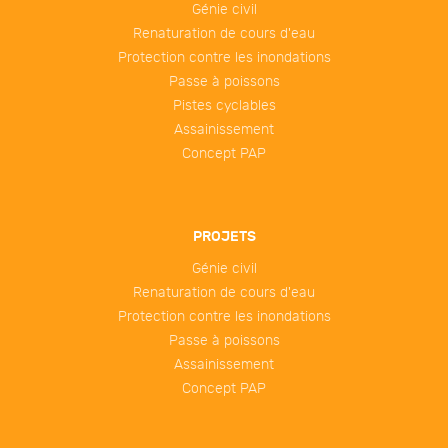
Génie civil
Renaturation de cours d'eau
Protection contre les inondations
Passe à poissons
Pistes cyclables
Assainissement
Concept PAP
PROJETS
Génie civil
Renaturation de cours d'eau
Protection contre les inondations
Passe à poissons
Assainissement
Concept PAP