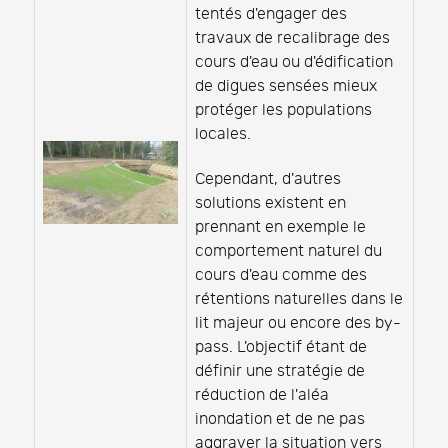
tentés d'engager des
travaux de recalibrage des
cours d'eau ou d'édification
de digues sensées mieux
protéger les populations
locales.
Cependant, d'autres
solutions existent en
prennant en exemple le
comportement naturel du
cours d'eau comme des
rétentions naturelles dans le
lit majeur ou encore des by-
pass. L'objectif étant de
définir une stratégie de
réduction de l'aléa
inondation et de ne pas
aggraver la situation vers