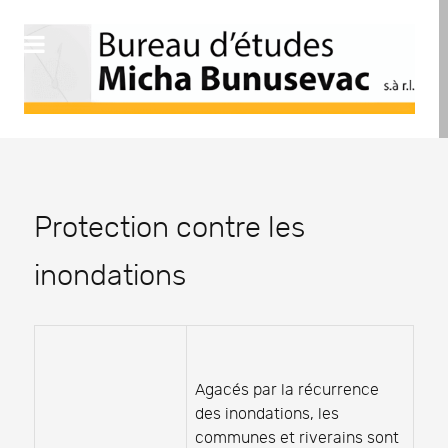
Protection contre les
inondations
Agacés par la récurrence
des inondations, les
communes et riverains sont