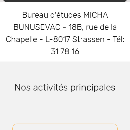
Bureau d'études MICHA
BUNUSEVAC - 18B, rue de la
Chapelle - L-8017 Strassen - Tél:
31 78 16
Nos activités principales