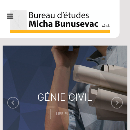
Micha Bunusevac
GÉNIE CIVIL
LIRE PLUS