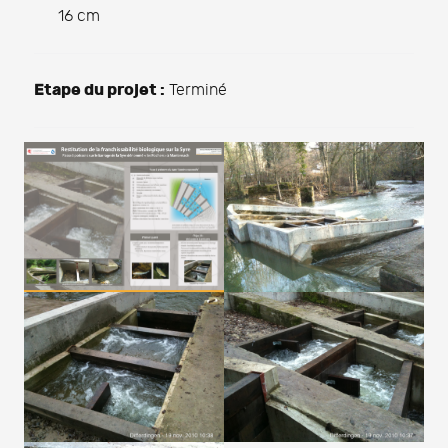
16 cm
Etape du projet :
Terminé