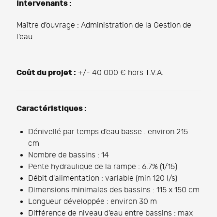
Intervenants :
Maître d'ouvrage : Administration de la Gestion de
l'eau
Coût du projet :
+/- 40 000 € hors T.V.A.
Caractéristiques :
Dénivellé par temps d'eau basse : environ 215
cm
Nombre de bassins : 14
Pente hydraulique de la rampe : 6.7% (1/15)
Débit d'alimentation : variable (min 120 l/s)
Dimensions minimales des bassins : 115 x 150 cm
Longueur développée : environ 30 m
Différence de niveau d'eau entre bassins : max