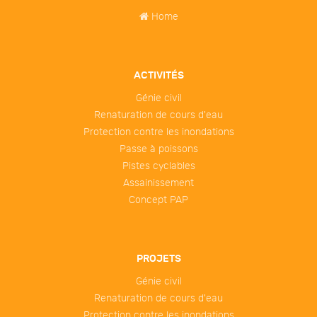
Home
ACTIVITÉS
Génie civil
Renaturation de cours d'eau
Protection contre les inondations
Passe à poissons
Pistes cyclables
Assainissement
Concept PAP
PROJETS
Génie civil
Renaturation de cours d'eau
Protection contre les inondations