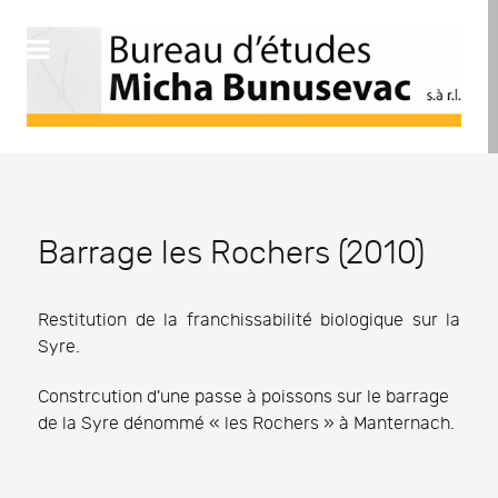
Barrage les Rochers (2010)
Restitution de la franchissabilité biologique sur la
Syre.
Constrcution d'une passe à poissons sur le barrage
de la Syre dénommé « les Rochers » à Manternach.