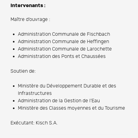
Intervenants :
Maître d'ouvrage :
Administration Communale de Fischbach
Administration Communale de Heffingen
Administration Communale de Larochette
Administration des Ponts et Chaussées
Soutien de:
Ministère du Développement Durable et des
Infrastructures
Administration de la Gestion de l'Eau
Ministère des Classes moyennes et du Tourisme
Exécutant: Kisch S.A.