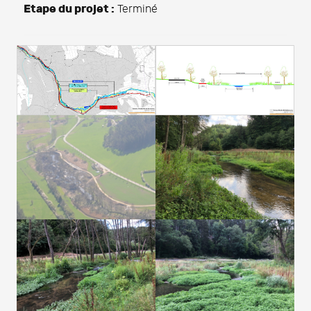
Etape du projet :
Terminé