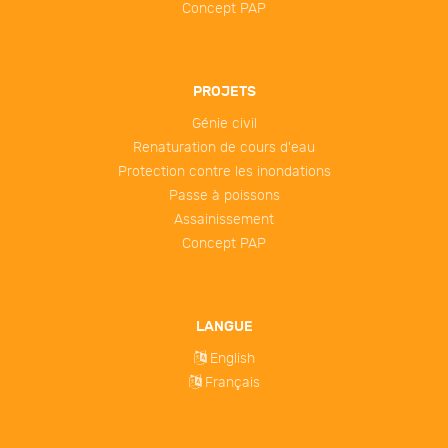
Concept PAP
PROJETS
Génie civil
Renaturation de cours d'eau
Protection contre les inondations
Passe à poissons
Assainissement
Concept PAP
LANGUE
English
Français