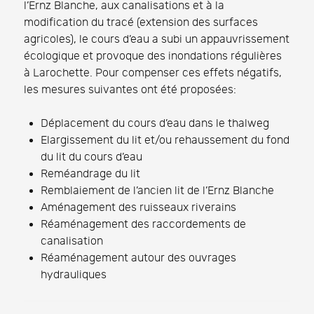
l’Ernz Blanche, aux canalisations et à la
modification du tracé (extension des surfaces
agricoles), le cours d’eau a subi un appauvrissement
écologique et provoque des inondations régulières
à Larochette. Pour compenser ces effets négatifs,
les mesures suivantes ont été proposées:
Déplacement du cours d’eau dans le thalweg
Elargissement du lit et/ou rehaussement du fond
du lit du cours d’eau
Reméandrage du lit
Remblaiement de l’ancien lit de l’Ernz Blanche
Aménagement des ruisseaux riverains
Réaménagement des raccordements de
canalisation
Réaménagement autour des ouvrages
hydrauliques