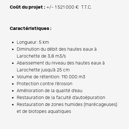
Coût du projet :
+/- 1 521 000 € T.T.C.
Caractéristiques :
Longueur: 5 km
Diminution du débit des hautes eaux à
Larochette de 3,8 m3/s
Abaissement du niveau des hautes eaux à
Larochette jusqu’à 25 cm
Volume de rétention: 110 000 m3
Protection contre l’érosion
Amélioration de la qualité d’eau
Restauration de la faculté d’autoépuration
Restauration de zones humides (marécageuses)
et de biotopes aquatiques