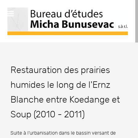
Restauration des prairies
humides le long de l'Ernz
Blanche entre Koedange et
Soup (2010 - 2011)
Suite à l’urbanisation dans le bassin versant de