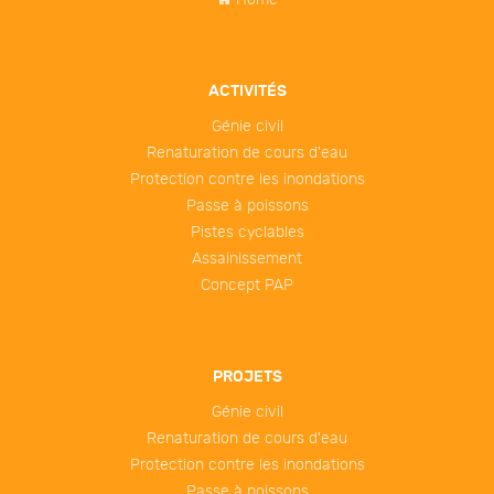
ACTIVITÉS
Génie civil
Renaturation de cours d'eau
Protection contre les inondations
Passe à poissons
Pistes cyclables
Assainissement
Concept PAP
PROJETS
Génie civil
Renaturation de cours d'eau
Protection contre les inondations
Passe à poissons