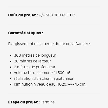
Coût du projet :
+/- 500 000 € T.T.C.
Caractéristiques :
Elargissement de la berge droite de la Gander :
300 mètres de longueur
30 mètres de largeur
2 mètres de profondeur
volume terrassement: 11 500 m³
réalisation d'un chemin piétonnier
diminution niveau d'eau HQ20: +/- 15 cm
Etape du projet :
Terminé