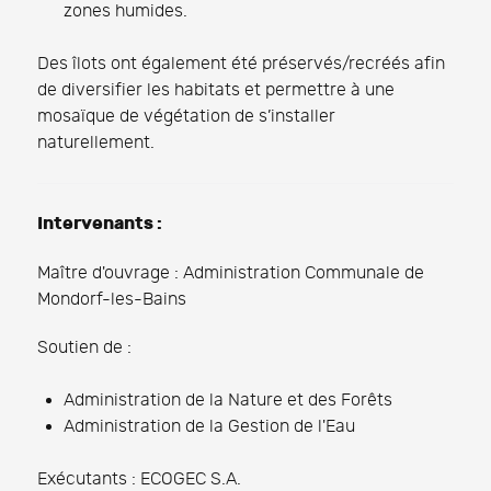
zones humides.
Des îlots ont également été préservés/recréés afin
de diversifier les habitats et permettre à une
mosaïque de végétation de s’installer
naturellement.
Intervenants :
Maître d'ouvrage : Administration Communale de
Mondorf-les-Bains
Soutien de :
Administration de la Nature et des Forêts
Administration de la Gestion de l'Eau
Exécutants : ECOGEC S.A.