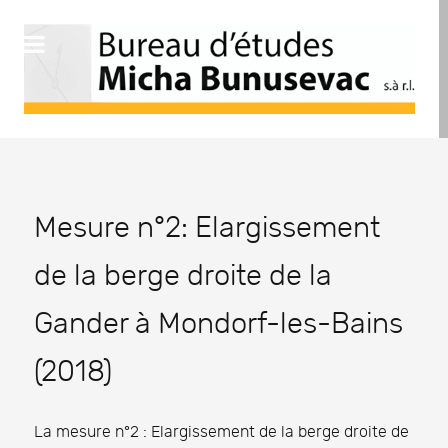
Mesure n°2: Elargissement
de la berge droite de la
Gander à Mondorf-les-Bains
(2018)
La mesure n°2 : Elargissement de la berge droite de