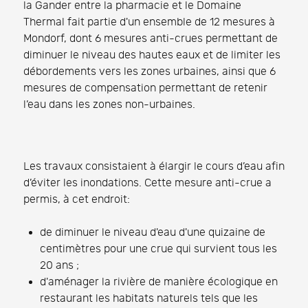
la Gander entre la pharmacie et le Domaine
Thermal fait partie d'un ensemble de 12 mesures à
Mondorf, dont 6 mesures anti-crues permettant de
diminuer le niveau des hautes eaux et de limiter les
débordements vers les zones urbaines, ainsi que 6
mesures de compensation permettant de retenir
l’eau dans les zones non-urbaines.
Les travaux consistaient à élargir le cours d’eau afin
d’éviter les inondations. Cette mesure anti-crue a
permis, à cet endroit:
de diminuer le niveau d'eau d'une quizaine de
centimètres pour une crue qui survient tous les
20 ans ;
d'aménager la rivière de manière écologique en
restaurant les habitats naturels tels que les