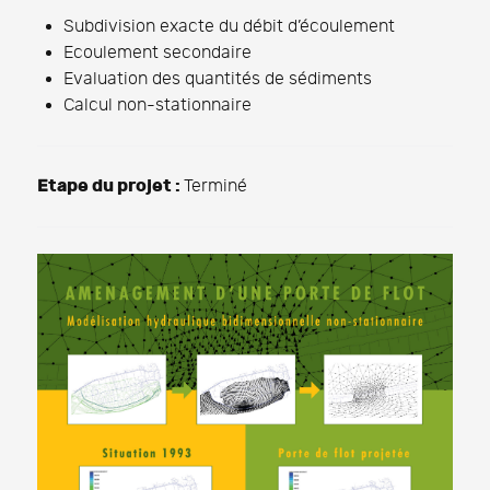
Subdivision exacte du débit d’écoulement
Ecoulement secondaire
Evaluation des quantités de sédiments
Calcul non-stationnaire
Etape du projet :
Terminé