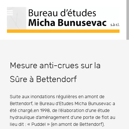
Mesure anti-crues sur la
Sûre à Bettendorf
Suite aux inondations régulières en amont de
Bettendorf, le Bureau d’Etudes Micha Bunusevac a
été chargé,en 1998, de l’élaboration d’une étude
hydraulique d’aménagement d’une porte de flot au
lieu dit : « Puddel » (en amont de Bettendorf).