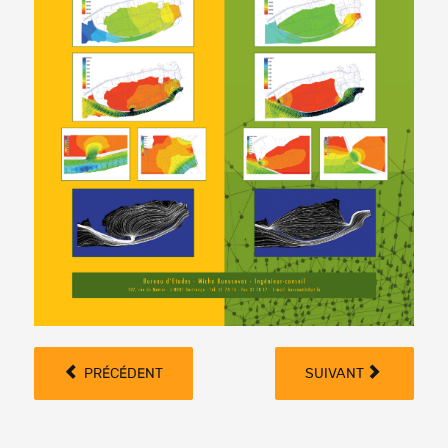
PRÉCÉDENT
SUIVANT