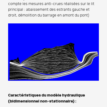
compte les mesures anti-crues réalisées sur le lit
principal : abaissement des estrants gauche et
droit, démolition du barrage en amont du pont)
Caractéristiques du modèle hydraulique
(bidimensionnel non-stationnaire) :