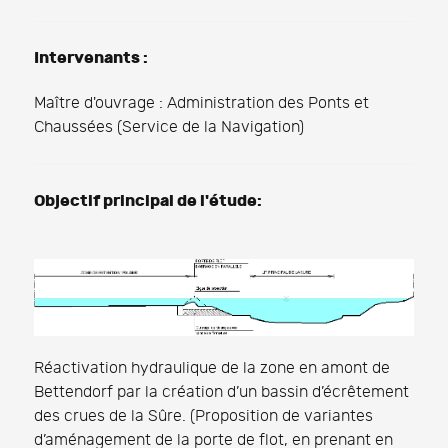
Intervenants :
Maître d'ouvrage : Administration des Ponts et
Chaussées (Service de la Navigation)
Objectif principal de l'étude:
Réactivation hydraulique de la zone en amont de
Bettendorf par la création d’un bassin d’écrêtement
des crues de la Sûre. (Proposition de variantes
d’aménagement de la porte de flot, en prenant en