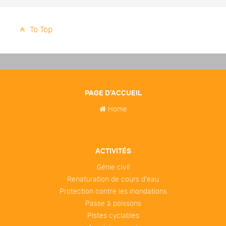
To Top
PAGE D'ACCUEIL
Home
ACTIVITÉS
Génie civil
Renaturation de cours d'eau
Protection contre les inondations
Passe à poissons
Pistes cyclables