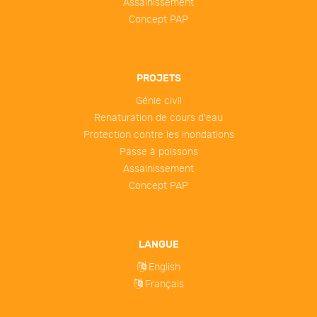
Assainissement
Concept PAP
PROJETS
Génie civil
Renaturation de cours d'eau
Protection contre les inondations
Passe à poissons
Assainissement
Concept PAP
LANGUE
English
Français