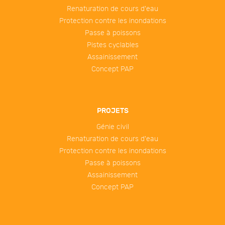
Renaturation de cours d'eau
Protection contre les inondations
Passe à poissons
Pistes cyclables
Assainissement
Concept PAP
PROJETS
Génie civil
Renaturation de cours d'eau
Protection contre les inondations
Passe à poissons
Assainissement
Concept PAP