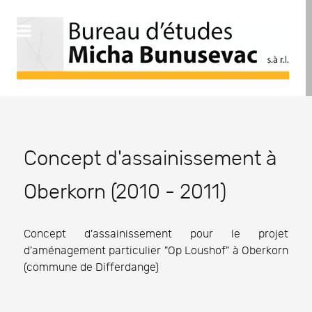
Concept d'assainissement à
Oberkorn (2010 - 2011)
Concept d'assainissement pour le projet
d'aménagement particulier "Op Loushof" à Oberkorn
(commune de Differdange)