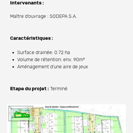
Intervenants :
Maître d'ouvrage : SODEPA S.A.
Caractéristiques :
Surface drainée: 0.72 ha
Volume de rétention: env. 90m³
Aménagement d'une aire de jeux
Etape du projet :
Terminé