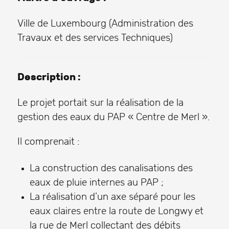
Ville de Luxembourg (Administration des
Travaux et des services Techniques)
Description :
Le projet portait sur la réalisation de la
gestion des eaux du PAP « Centre de Merl ».
Il comprenait :
La construction des canalisations des
eaux de pluie internes au PAP ;
La réalisation d’un axe séparé pour les
eaux claires entre la route de Longwy et
la rue de Merl collectant des débits