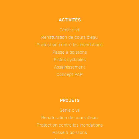
ACTIVITÉS
Génie civil
Renaturation de cours d'eau
Protection contre les inondations
Passe à poissons
Pistes cyclables
Assainissement
Concept PAP
PROJETS
Génie civil
Renaturation de cours d'eau
Protection contre les inondations
Passe à poissons