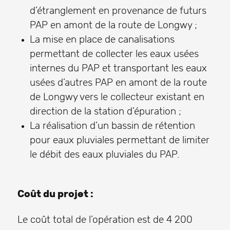
d’étranglement en provenance de futurs
PAP en amont de la route de Longwy ;
La mise en place de canalisations
permettant de collecter les eaux usées
internes du PAP et transportant les eaux
usées d’autres PAP en amont de la route
de Longwy vers le collecteur existant en
direction de la station d’épuration ;
La réalisation d’un bassin de rétention
pour eaux pluviales permettant de limiter
le débit des eaux pluviales du PAP.
Coût du projet :
Le coût total de l’opération est de 4 200