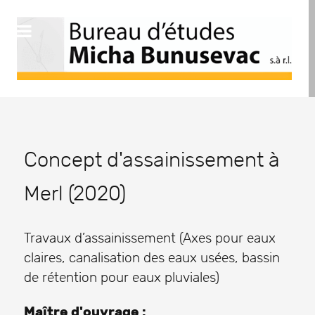
Concept d'assainissement à
Merl (2020)
Travaux d’assainissement (Axes pour eaux
claires, canalisation des eaux usées, bassin
de rétention pour eaux pluviales)
Maître d'ouvrage :