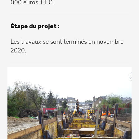
000 euros T.T.C.
Étape du projet :
Les travaux se sont terminés en novembre
2020.