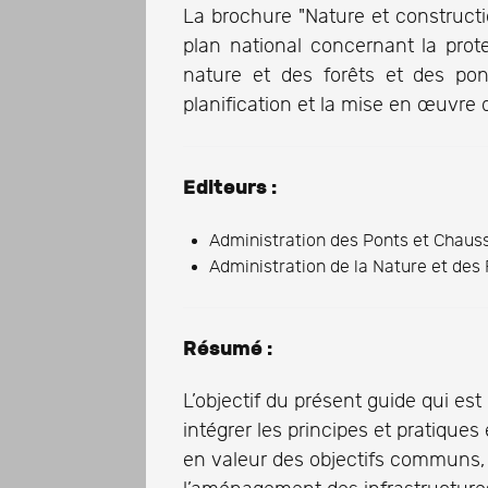
La brochure "Nature et constructi
plan national concernant la protec
nature et des forêts et des po
planification et la mise en œuvre 
Editeurs :
Administration des Ponts et Chaus
Administration de la Nature et des
Résumé :
L’objectif du présent guide qui es
intégrer les principes et pratique
en valeur des objectifs communs,