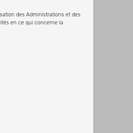
isation des Administrations et des
ités en ce qui concerne la