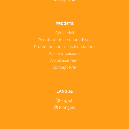
PROJETS
Génie civil
Renaturation de cours d'eau
Protection contre les inondations
Passe à poissons
Assainissement
Concept PAP
LANGUE
English
Français