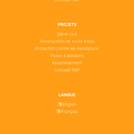
PROJETS
Génie civil
Renaturation de cours d'eau
Protection contre les inondations
Passe à poissons
Assainissement
Concept PAP
LANGUE
English
Français