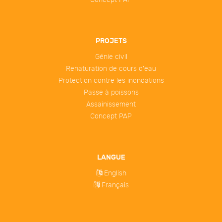
PROJETS
Génie civil
Renaturation de cours d'eau
Protection contre les inondations
Passe à poissons
Assainissement
Concept PAP
LANGUE
English
Français